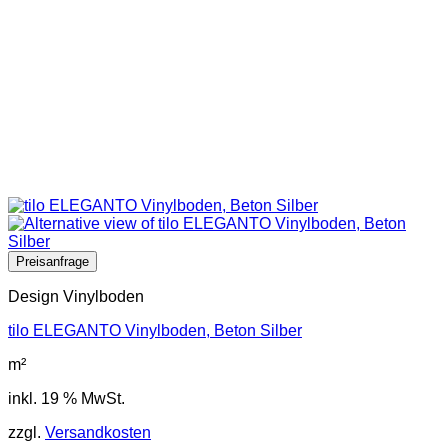
Design Vinylboden
tilo ELEGANTO Vinylboden, Beton Silber
m²
inkl. 19 % MwSt.
zzgl.
Versandkosten