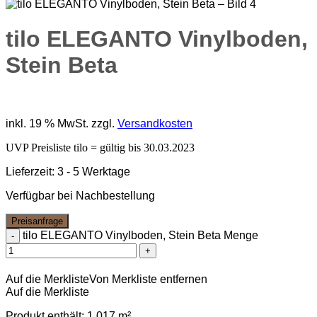
tilo ELEGANTO Vinylboden,
Stein Beta
m²
inkl. 19 % MwSt.
zzgl.
Versandkosten
UVP Preisliste tilo = gültig bis 30.03.2023
Lieferzeit:
3 - 5 Werktage
Verfügbar bei Nachbestellung
Preisanfrage
tilo ELEGANTO Vinylboden, Stein Beta Menge
Auf die Merkliste
Von Merkliste entfernen
Auf die Merkliste
Produkt enthält: 1,017
m²