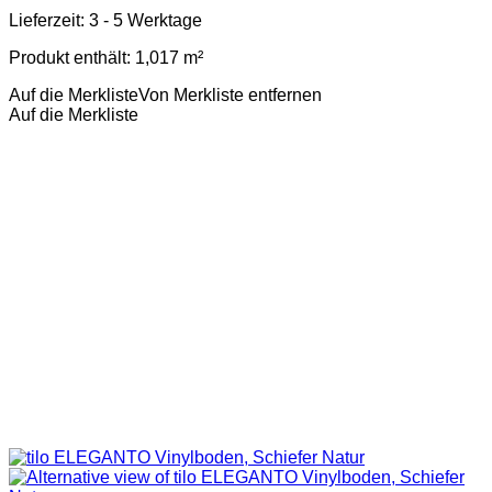
Lieferzeit:
3 - 5 Werktage
Produkt enthält: 1,017
m²
Auf die Merkliste
Von Merkliste entfernen
Auf die Merkliste