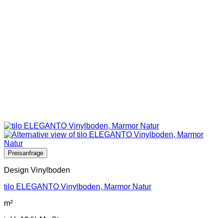
Design Vinylboden
tilo ELEGANTO Vinylboden, Marmor Natur
m²