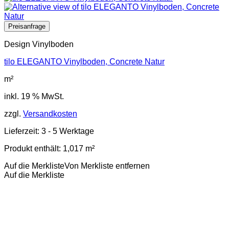
Design Vinylboden
tilo ELEGANTO Vinylboden, Concrete Natur
m²
inkl. 19 % MwSt.
zzgl.
Versandkosten
Lieferzeit:
3 - 5 Werktage
Produkt enthält: 1,017
m²
Auf die Merkliste
Von Merkliste entfernen
Auf die Merkliste