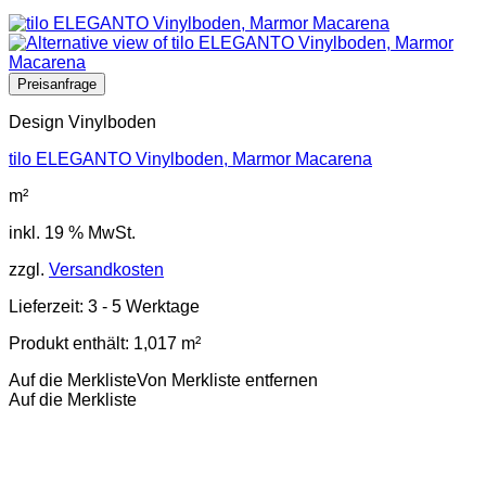
Design Vinylboden
tilo ELEGANTO Vinylboden, Marmor Macarena
m²
inkl. 19 % MwSt.
zzgl.
Versandkosten
Lieferzeit:
3 - 5 Werktage
Produkt enthält: 1,017
m²
Auf die Merkliste
Von Merkliste entfernen
Auf die Merkliste