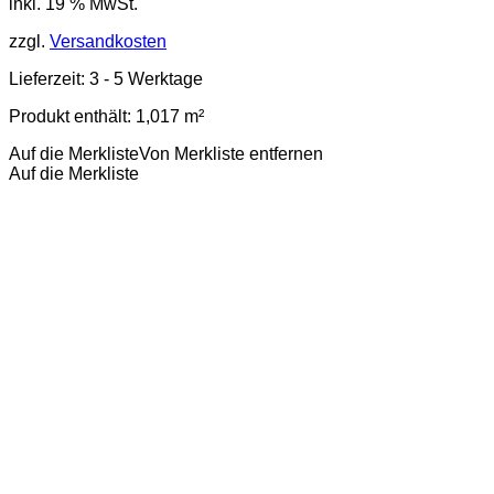
inkl. 19 % MwSt.
zzgl.
Versandkosten
Lieferzeit:
3 - 5 Werktage
Produkt enthält: 1,017
m²
Auf die Merkliste
Von Merkliste entfernen
Auf die Merkliste