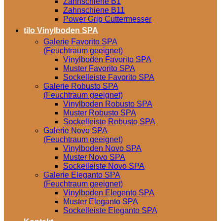
Zahnschiene B1
Zahnschiene B11
Power Grip Cuttermesser
tilo Vinylboden SPA
Galerie Favorito SPA
(Feuchtraum geeignet)
Vinylboden Favorito SPA
Muster Favorito SPA
Sockelleiste Favorito SPA
Galerie Robusto SPA
(Feuchtraum geeignet)
Vinylboden Robusto SPA
Muster Robusto SPA
Sockelleiste Robusto SPA
Galerie Novo SPA
(Feuchtraum geeignet)
Vinylboden Novo SPA
Muster Novo SPA
Sockelleiste Novo SPA
Galerie Eleganto SPA
(Feuchtraum geeignet)
Vinylboden Elegento SPA
Muster Eleganto SPA
Sockelleiste Eleganto SPA