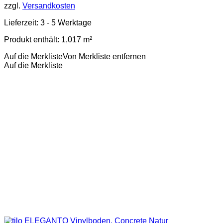
zzgl.
Versandkosten
Lieferzeit:
3 - 5 Werktage
Produkt enthält: 1,017
m²
Auf die Merkliste
Von Merkliste entfernen
Auf die Merkliste