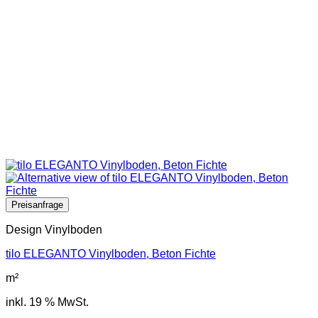
Design Vinylboden
tilo ELEGANTO Vinylboden, Beton Fichte
m²
inkl. 19 % MwSt.