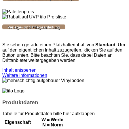
Verlege- und Pflegeanleitung
Sie sehen gerade einen Platzhalterinhalt von
Standard
. Um
auf den eigentlichen Inhalt zuzugreifen, klicken Sie auf den
Button unten. Bitte beachten Sie, dass dabei Daten an
Drittanbieter weitergegeben werden.
Inhalt entsperren
Weitere Informationen
Produktdaten
Tabelle für Produktdaten bitte hier aufklappen
W = Werte
Eigenschaft
N = Norm