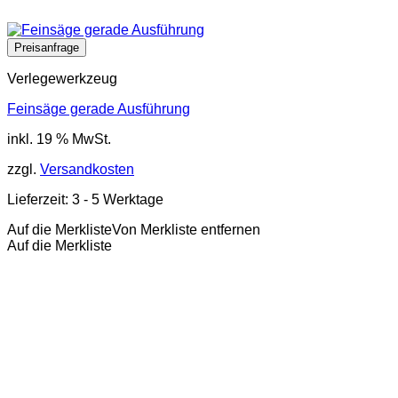
Verlegewerkzeug
Feinsäge gerade Ausführung
inkl. 19 % MwSt.
zzgl.
Versandkosten
Lieferzeit:
3 - 5 Werktage
Auf die Merkliste
Von Merkliste entfernen
Auf die Merkliste