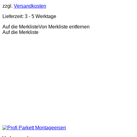
zzgl.
Versandkosten
Lieferzeit:
3 - 5 Werktage
Auf die Merkliste
Von Merkliste entfernen
Auf die Merkliste