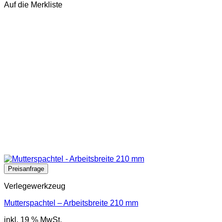
Auf die Merkliste
Verlegewerkzeug
Mutterspachtel – Arbeitsbreite 210 mm
inkl. 19 % MwSt.