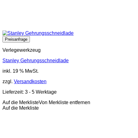
Verlegewerkzeug
Stanley Gehrungsschneidlade
inkl. 19 % MwSt.
zzgl.
Versandkosten
Lieferzeit:
3 - 5 Werktage
Auf die Merkliste
Von Merkliste entfernen
Auf die Merkliste