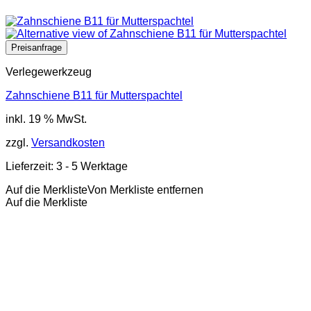
Verlegewerkzeug
Zahnschiene B11 für Mutterspachtel
inkl. 19 % MwSt.
zzgl.
Versandkosten
Lieferzeit:
3 - 5 Werktage
Auf die Merkliste
Von Merkliste entfernen
Auf die Merkliste