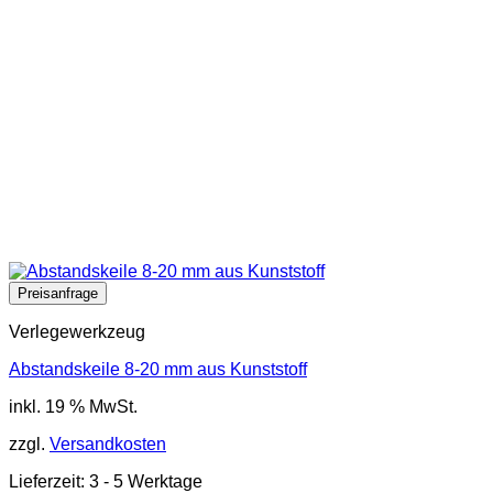
Verlegewerkzeug
Abstandskeile 8-20 mm aus Kunststoff
inkl. 19 % MwSt.
zzgl.
Versandkosten
Lieferzeit:
3 - 5 Werktage