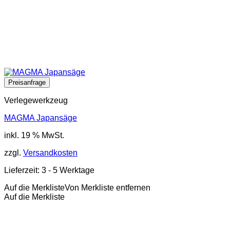
Verlegewerkzeug
MAGMA Japansäge
inkl. 19 % MwSt.
zzgl.
Versandkosten
Lieferzeit:
3 - 5 Werktage
Auf die Merkliste
Von Merkliste entfernen
Auf die Merkliste