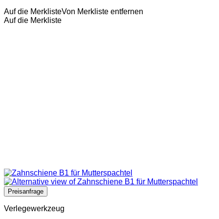
Auf die Merkliste
Von Merkliste entfernen
Auf die Merkliste
Verlegewerkzeug