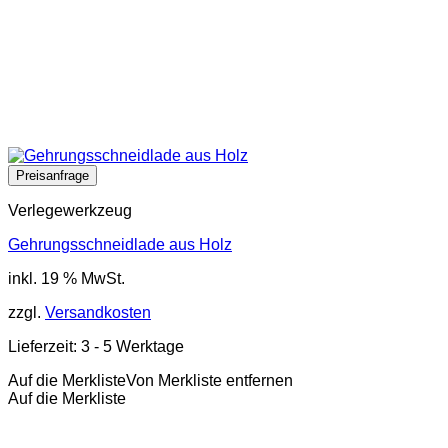
Verlegewerkzeug
Gehrungsschneidlade aus Holz
inkl. 19 % MwSt.
zzgl.
Versandkosten
Lieferzeit:
3 - 5 Werktage
Auf die Merkliste
Von Merkliste entfernen
Auf die Merkliste