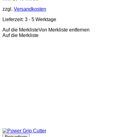
zzgl.
Versandkosten
Lieferzeit:
3 - 5 Werktage
Auf die Merkliste
Von Merkliste entfernen
Auf die Merkliste