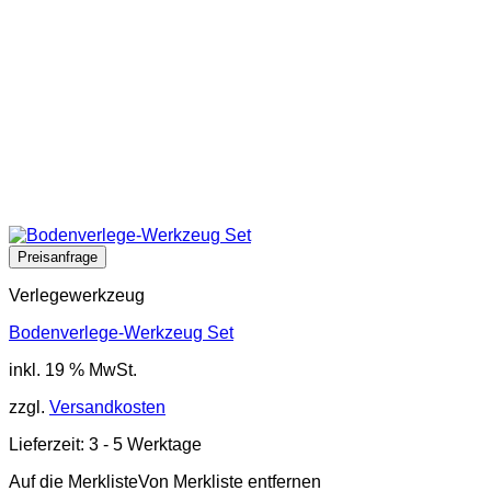
Verlegewerkzeug
Bodenverlege-Werkzeug Set
inkl. 19 % MwSt.
zzgl.
Versandkosten
Lieferzeit:
3 - 5 Werktage
Auf die Merkliste
Von Merkliste entfernen