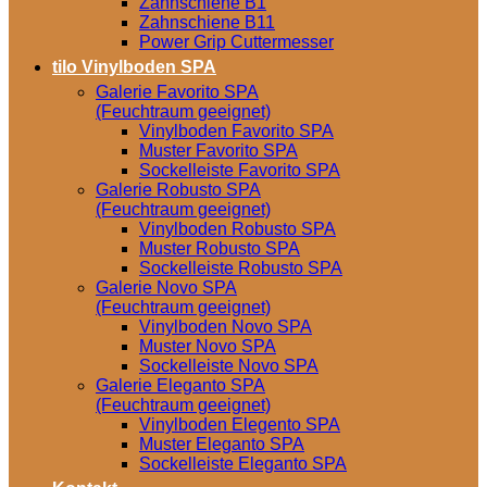
Zahnschiene B1
Zahnschiene B11
Power Grip Cuttermesser
tilo Vinylboden SPA
Galerie Favorito SPA
(Feuchtraum geeignet)
Vinylboden Favorito SPA
Muster Favorito SPA
Sockelleiste Favorito SPA
Galerie Robusto SPA
(Feuchtraum geeignet)
Vinylboden Robusto SPA
Muster Robusto SPA
Sockelleiste Robusto SPA
Galerie Novo SPA
(Feuchtraum geeignet)
Vinylboden Novo SPA
Muster Novo SPA
Sockelleiste Novo SPA
Galerie Eleganto SPA
(Feuchtraum geeignet)
Vinylboden Elegento SPA
Muster Eleganto SPA
Sockelleiste Eleganto SPA