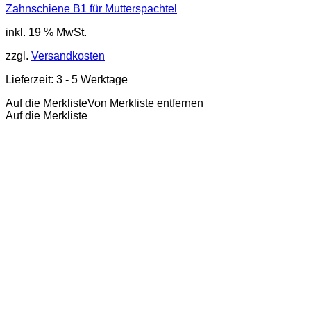
Zahnschiene B1 für Mutterspachtel
inkl. 19 % MwSt.
zzgl.
Versandkosten
Lieferzeit:
3 - 5 Werktage
Auf die Merkliste
Von Merkliste entfernen
Auf die Merkliste