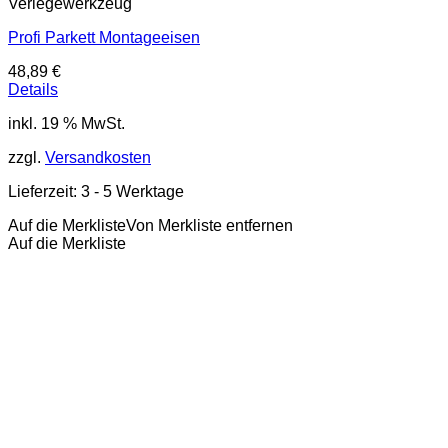
Verlegewerkzeug
Profi Parkett Montageeisen
48,89
€
Details
inkl. 19 % MwSt.
zzgl.
Versandkosten
Lieferzeit:
3 - 5 Werktage
Auf die Merkliste
Von Merkliste entfernen
Auf die Merkliste