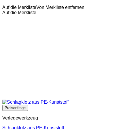
Auf die Merkliste
Von Merkliste entfernen
Auf die Merkliste
Verlegewerkzeug
Schlagklotz aus PE-Kunststoff