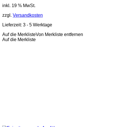
inkl. 19 % MwSt.
zzgl.
Versandkosten
Lieferzeit:
3 - 5 Werktage
Auf die Merkliste
Von Merkliste entfernen
Auf die Merkliste