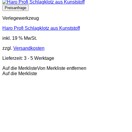
Verlegewerkzeug
Haro Profi Schlagklotz aus Kunststoff
inkl. 19 % MwSt.
zzgl.
Versandkosten
Lieferzeit:
3 - 5 Werktage
Auf die Merkliste
Von Merkliste entfernen
Auf die Merkliste