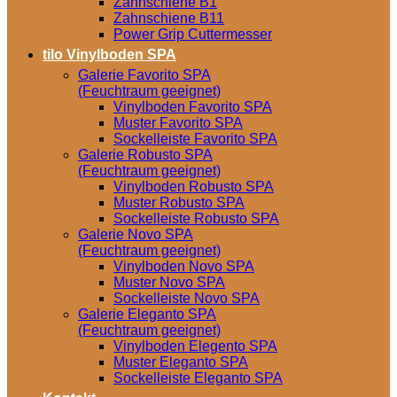
Zahnschiene B1
Zahnschiene B11
Power Grip Cuttermesser
tilo Vinylboden SPA
Galerie Favorito SPA
(Feuchtraum geeignet)
Vinylboden Favorito SPA
Muster Favorito SPA
Sockelleiste Favorito SPA
Galerie Robusto SPA
(Feuchtraum geeignet)
Vinylboden Robusto SPA
Muster Robusto SPA
Sockelleiste Robusto SPA
Galerie Novo SPA
(Feuchtraum geeignet)
Vinylboden Novo SPA
Muster Novo SPA
Sockelleiste Novo SPA
Galerie Eleganto SPA
(Feuchtraum geeignet)
Vinylboden Elegento SPA
Muster Eleganto SPA
Sockelleiste Eleganto SPA