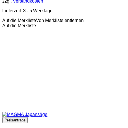
zzgl.
Versandkosten
Lieferzeit:
3 - 5 Werktage
Auf die Merkliste
Von Merkliste entfernen
Auf die Merkliste