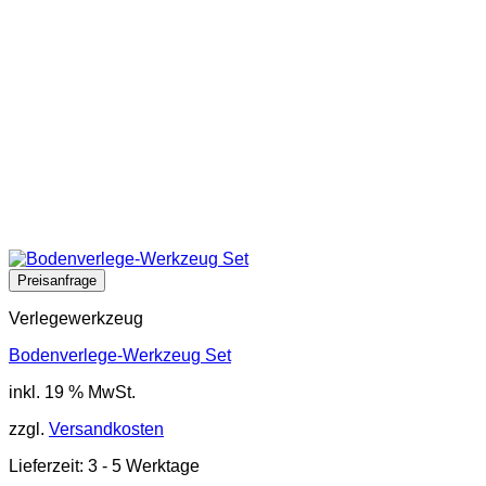
Verlegewerkzeug
Bodenverlege-Werkzeug Set
inkl. 19 % MwSt.
zzgl.
Versandkosten
Lieferzeit:
3 - 5 Werktage