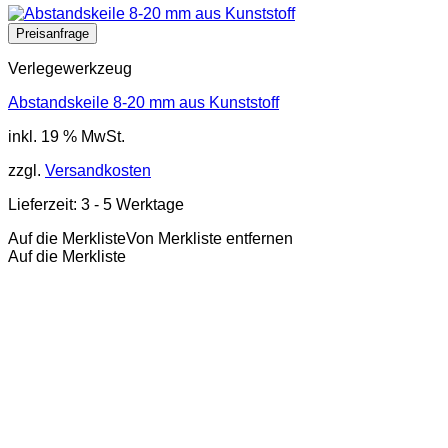
Verlegewerkzeug
Abstandskeile 8-20 mm aus Kunststoff
inkl. 19 % MwSt.
zzgl.
Versandkosten
Lieferzeit:
3 - 5 Werktage
Auf die Merkliste
Von Merkliste entfernen
Auf die Merkliste