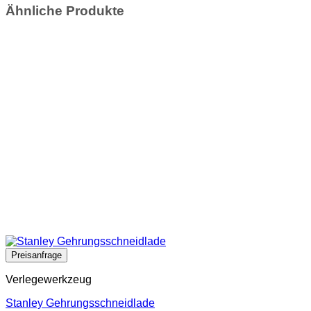
Ähnliche Produkte
Verlegewerkzeug
Stanley Gehrungsschneidlade