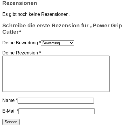
Rezensionen
Es gibt noch keine Rezensionen.
Schreibe die erste Rezension für „Power Grip
Cutter“
Deine Bewertung
*
Deine Rezension
*
Name
*
E-Mail
*