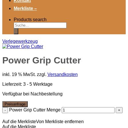
Kontakt
Merkliste –
Products search
Verlegewerkzeug
Power Grip Cutter
inkl. 19 % MwSt.
zzgl.
Versandkosten
Lieferzeit:
3 - 5 Werktage
Verfügbar bei Nachbestellung
Preisanfrage
Power Grip Cutter Menge
Auf die Merkliste
Von Merkliste entfernen
Auf die Merkliste