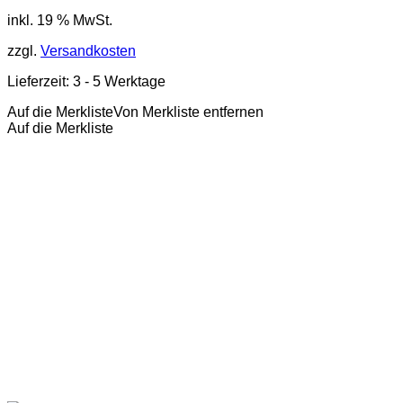
inkl. 19 % MwSt.
zzgl.
Versandkosten
Lieferzeit:
3 - 5 Werktage
Auf die Merkliste
Von Merkliste entfernen
Auf die Merkliste