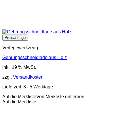
Verlegewerkzeug
Gehrungsschneidlade aus Holz
inkl. 19 % MwSt.
zzgl.
Versandkosten
Lieferzeit:
3 - 5 Werktage
Auf die Merkliste
Von Merkliste entfernen
Auf die Merkliste