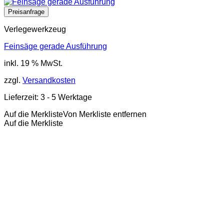
Verlegewerkzeug
Feinsäge gerade Ausführung
inkl. 19 % MwSt.
zzgl.
Versandkosten
Lieferzeit:
3 - 5 Werktage
Auf die Merkliste
Von Merkliste entfernen
Auf die Merkliste