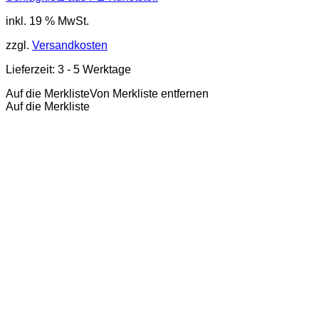
inkl. 19 % MwSt.
zzgl.
Versandkosten
Lieferzeit:
3 - 5 Werktage
Auf die Merkliste
Von Merkliste entfernen
Auf die Merkliste