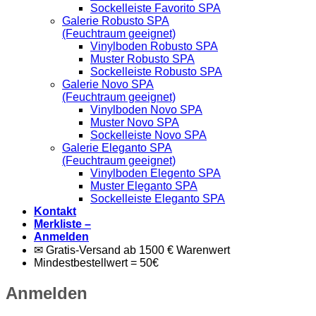
Sockelleiste Favorito SPA
Galerie Robusto SPA
(Feuchtraum geeignet)
Vinylboden Robusto SPA
Muster Robusto SPA
Sockelleiste Robusto SPA
Galerie Novo SPA
(Feuchtraum geeignet)
Vinylboden Novo SPA
Muster Novo SPA
Sockelleiste Novo SPA
Galerie Eleganto SPA
(Feuchtraum geeignet)
Vinylboden Elegento SPA
Muster Eleganto SPA
Sockelleiste Eleganto SPA
Kontakt
Merkliste –
Anmelden
✉ Gratis-Versand ab 1500 € Warenwert
Mindestbestellwert = 50€
Anmelden