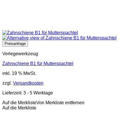
Verlegewerkzeug
Zahnschiene B1 für Mutterspachtel
inkl. 19 % MwSt.
zzgl.
Versandkosten
Lieferzeit:
3 - 5 Werktage
Auf die Merkliste
Von Merkliste entfernen
Auf die Merkliste