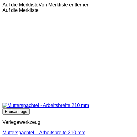
Auf die Merkliste
Von Merkliste entfernen
Auf die Merkliste
Verlegewerkzeug
Mutterspachtel – Arbeitsbreite 210 mm