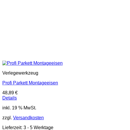
Verlegewerkzeug
Profi Parkett Montageeisen
48,89
€
Details
inkl. 19 % MwSt.
zzgl.
Versandkosten
Lieferzeit:
3 - 5 Werktage