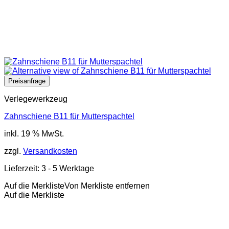
Verlegewerkzeug
Zahnschiene B11 für Mutterspachtel
inkl. 19 % MwSt.
zzgl.
Versandkosten
Lieferzeit:
3 - 5 Werktage
Auf die Merkliste
Von Merkliste entfernen
Auf die Merkliste