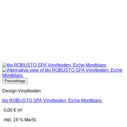
Design Vinylboden
tilo ROBUSTO SPA Vinylboden, Eiche Montblanc
0,00
€
m²
inkl. 19 % MwSt.