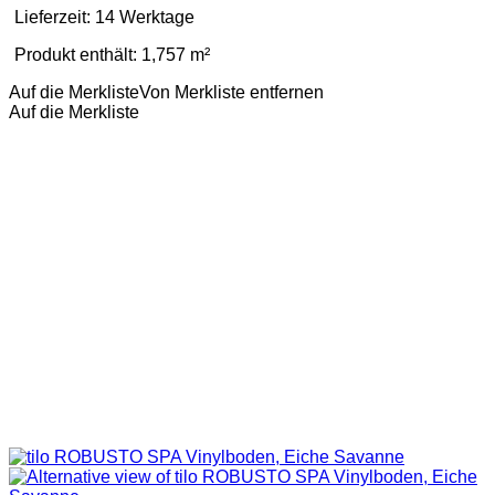
Lieferzeit:
14 Werktage
Produkt enthält: 1,757
m²
Auf die Merkliste
Von Merkliste entfernen
Auf die Merkliste