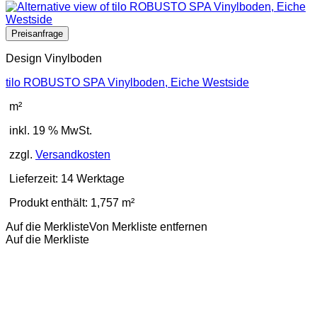
Design Vinylboden
tilo ROBUSTO SPA Vinylboden, Eiche Westside
m²
inkl. 19 % MwSt.
zzgl.
Versandkosten
Lieferzeit:
14 Werktage
Produkt enthält: 1,757
m²
Auf die Merkliste
Von Merkliste entfernen
Auf die Merkliste