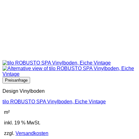
Design Vinylboden
tilo ROBUSTO SPA Vinylboden, Eiche Vintage
m²
inkl. 19 % MwSt.
zzgl.
Versandkosten