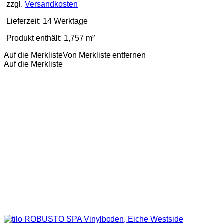
zzgl.
Versandkosten
Lieferzeit:
14 Werktage
Produkt enthält: 1,757
m²
Auf die Merkliste
Von Merkliste entfernen
Auf die Merkliste