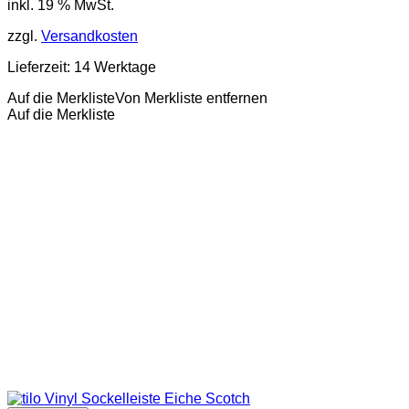
inkl. 19 % MwSt.
zzgl.
Versandkosten
Lieferzeit:
14 Werktage
Auf die Merkliste
Von Merkliste entfernen
Auf die Merkliste