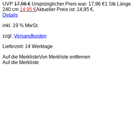
UVP
17,96
€
Ursprünglicher Preis war: 17,96 €
1 Stk Länge
240 cm
14,95
€
Aktueller Preis ist: 14,95 €.
Details
inkl. 19 % MwSt.
zzgl.
Versandkosten
Lieferzeit:
14 Werktage
Auf die Merkliste
Von Merkliste entfernen
Auf die Merkliste