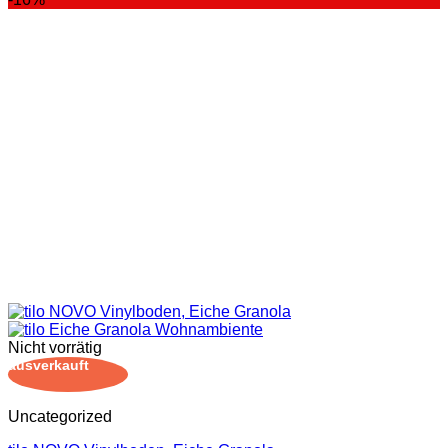
Nicht vorrätig
ausverkauft
Uncategorized