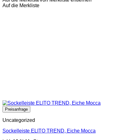
Auf die Merkliste
Uncategorized
Sockelleiste ELITO TREND, Eiche Mocca