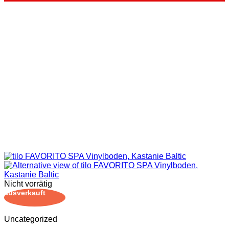
Nicht vorrätig
ausverkauft
Uncategorized