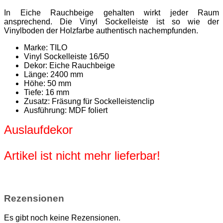
In Eiche Rauchbeige gehalten wirkt jeder Raum
ansprechend. Die Vinyl Sockelleiste ist so wie der
Vinylboden der Holzfarbe authentisch nachempfunden.
Marke: TILO
Vinyl Sockelleiste 16/50
Dekor: Eiche Rauchbeige
Länge: 2400 mm
Höhe: 50 mm
Tiefe: 16 mm
Zusatz: Fräsung für Sockelleistenclip
Ausführung: MDF foliert
Auslaufdekor
Artikel ist nicht mehr lieferbar!
Rezensionen
Es gibt noch keine Rezensionen.