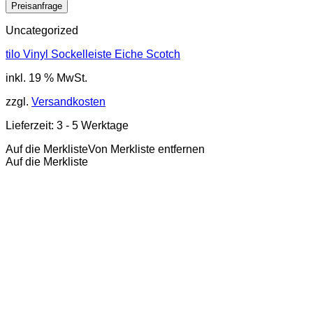
Uncategorized
tilo Vinyl Sockelleiste Eiche Scotch
inkl. 19 % MwSt.
zzgl.
Versandkosten
Lieferzeit:
3 - 5 Werktage
Auf die Merkliste
Von Merkliste entfernen
Auf die Merkliste