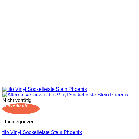
Nicht vorrätig
ausverkauft
Uncategorized
tilo Vinyl Sockelleiste Stein Phoenix