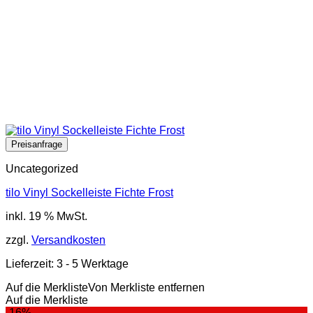
Uncategorized
tilo Vinyl Sockelleiste Fichte Frost
inkl. 19 % MwSt.
zzgl.
Versandkosten
Lieferzeit:
3 - 5 Werktage
Auf die Merkliste
Von Merkliste entfernen
Auf die Merkliste
-16%