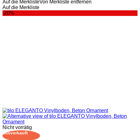
Auf die Merkliste
Von Merkliste entfernen
Auf die Merkliste
-20%
Nicht vorrätig
ausverkauft