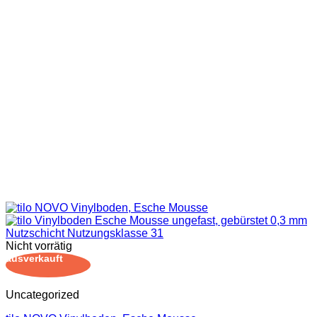
Nicht vorrätig
ausverkauft
Uncategorized