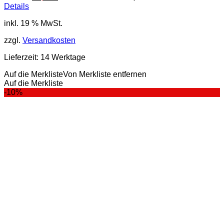
Details
inkl. 19 % MwSt.
zzgl.
Versandkosten
Lieferzeit:
14 Werktage
Auf die Merkliste
Von Merkliste entfernen
Auf die Merkliste
-10%