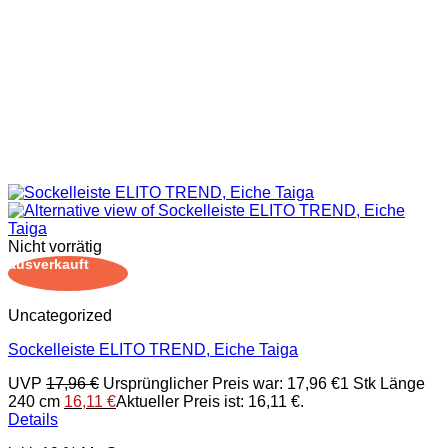
Nicht vorrätig
ausverkauft
Uncategorized
Sockelleiste ELITO TREND, Eiche Taiga
UVP
17,96
€
Ursprünglicher Preis war: 17,96 €
1 Stk Länge
240 cm
16,11
€
Aktueller Preis ist: 16,11 €.
Details