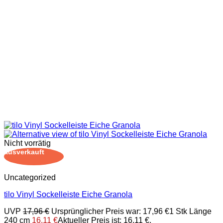
Nicht vorrätig
ausverkauft
Uncategorized
tilo Vinyl Sockelleiste Eiche Granola
UVP
17,96
€
Ursprünglicher Preis war: 17,96 €
1 Stk Länge
240 cm
16,11
€
Aktueller Preis ist: 16,11 €.