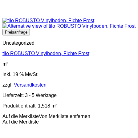
Uncategorized
tilo ROBUSTO Vinylboden, Fichte Frost
m²
inkl. 19 % MwSt.
zzgl.
Versandkosten
Lieferzeit:
3 - 5 Werktage
Produkt enthält: 1,518
m²
Auf die Merkliste
Von Merkliste entfernen
Auf die Merkliste