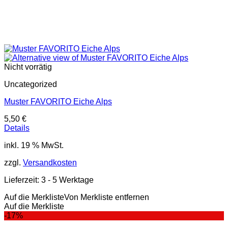
Nicht vorrätig
Uncategorized
Muster FAVORITO Eiche Alps
5,50
€
Details
inkl. 19 % MwSt.
zzgl.
Versandkosten
Lieferzeit:
3 - 5 Werktage
Auf die Merkliste
Von Merkliste entfernen
Auf die Merkliste
-17%