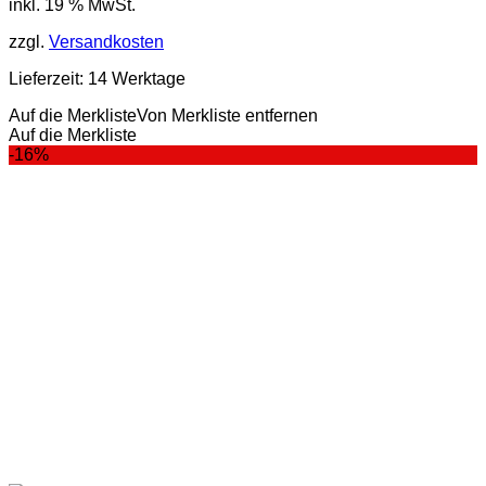
inkl. 19 % MwSt.
zzgl.
Versandkosten
Lieferzeit:
14 Werktage
Auf die Merkliste
Von Merkliste entfernen
Auf die Merkliste
-16%