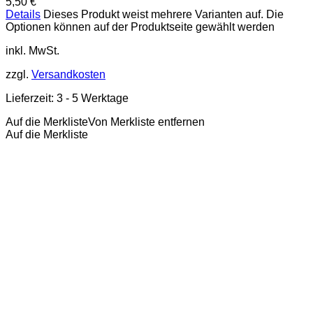
5,50
€
Details
Dieses Produkt weist mehrere Varianten auf. Die
Optionen können auf der Produktseite gewählt werden
inkl. MwSt.
zzgl.
Versandkosten
Lieferzeit:
3 - 5 Werktage
Auf die Merkliste
Von Merkliste entfernen
Auf die Merkliste