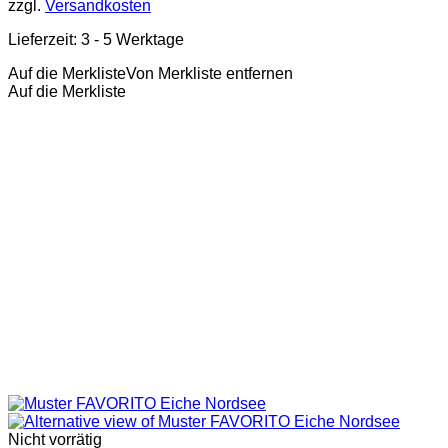
zzgl.
Versandkosten
Lieferzeit:
3 - 5 Werktage
Auf die Merkliste
Von Merkliste entfernen
Auf die Merkliste
Nicht vorrätig