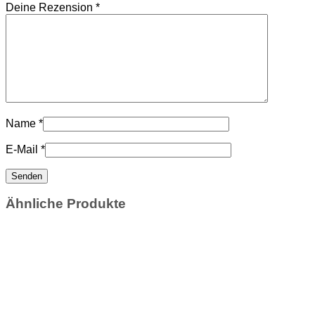
Deine Rezension
*
Name
*
E-Mail
*
Ähnliche Produkte