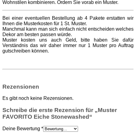
Wohnstilen kombinieren. Ordern Sie vorab ein Muster.
Bei einer eventuellen Bestellung ab 4 Pakete erstatten wir
Ihnen die Musterkosten für 1 St. Muster.
Manchmal kann man sich einfach nicht entscheiden welches
Dekor am besten passen würde.
Muster kosten uns auch Geld, bitte haben Sie dafür
Verständnis das wir daher immer nur 1 Muster pro Auftrag
gutschreiben können.
Rezensionen
Es gibt noch keine Rezensionen.
Schreibe die erste Rezension für „Muster
FAVORITO Eiche Stonewashed“
Deine Bewertung
*