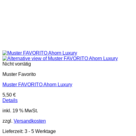
Nicht vorrätig
Muster Favorito
Muster FAVORITO Ahorn Luxury
5,50
€
Details
inkl. 19 % MwSt.
zzgl.
Versandkosten
Lieferzeit:
3 - 5 Werktage