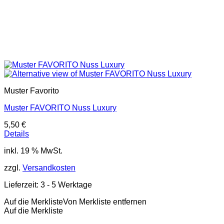
Muster Favorito
Muster FAVORITO Nuss Luxury
5,50
€
Details
inkl. 19 % MwSt.
zzgl.
Versandkosten
Lieferzeit:
3 - 5 Werktage
Auf die Merkliste
Von Merkliste entfernen
Auf die Merkliste