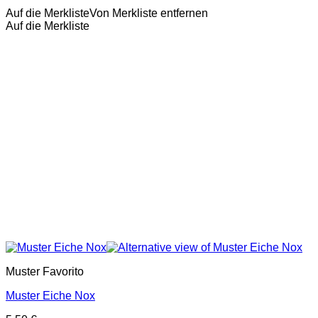
Auf die Merkliste
Von Merkliste entfernen
Auf die Merkliste
Muster Favorito
Muster Eiche Nox