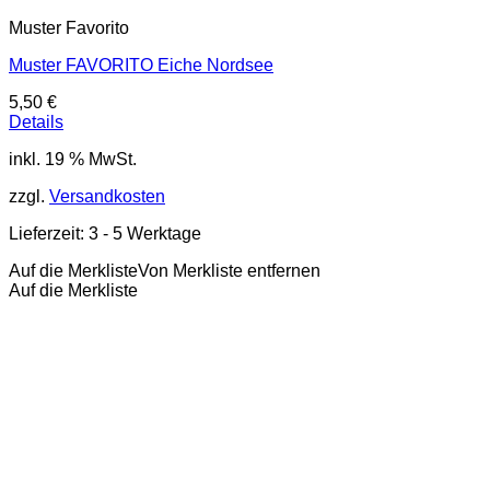
Muster Favorito
Muster FAVORITO Eiche Nordsee
5,50
€
Details
inkl. 19 % MwSt.
zzgl.
Versandkosten
Lieferzeit:
3 - 5 Werktage
Auf die Merkliste
Von Merkliste entfernen
Auf die Merkliste