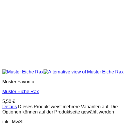
Muster Favorito
Muster Eiche Rax
5,50
€
Details
Dieses Produkt weist mehrere Varianten auf. Die
Optionen können auf der Produktseite gewählt werden
inkl. MwSt.