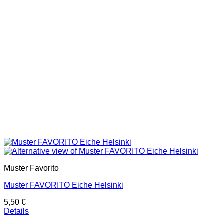
Muster Favorito
Muster FAVORITO Eiche Helsinki
5,50
€
Details