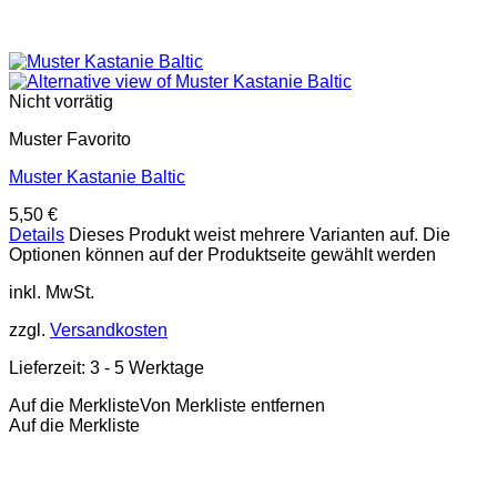
Nicht vorrätig
Muster Favorito
Muster Kastanie Baltic
5,50
€
Details
Dieses Produkt weist mehrere Varianten auf. Die
Optionen können auf der Produktseite gewählt werden
inkl. MwSt.
zzgl.
Versandkosten
Lieferzeit:
3 - 5 Werktage
Auf die Merkliste
Von Merkliste entfernen
Auf die Merkliste